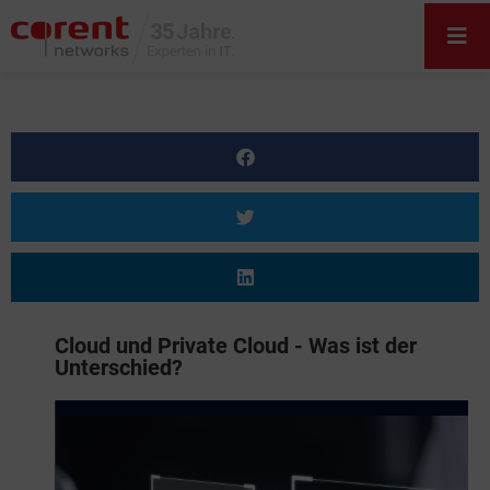
Cloud und Private Cloud - Was ist der
Unterschied?