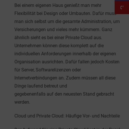
Bei einem eigenen Haus genießt man mehr
Flexibilität bei Design oder Umbauten. Dafür muss
man sich selbst um die gesamte Administration, um
Versicherungen und vieles mehr kümmern. Ganz
ähnlich sieht es bei einer Private Cloud aus.
Unternehmen können diese komplett auf die
individuellen Anforderungen innerhalb der eigenen
Organisation ausrichten. Dafür fallen jedoch Kosten
für Server, Softwarelizenzen oder
Internetverbindungen an. Zudem müssen all diese
Dinge laufend betreut und
gegebenenfalls auf den neuesten Stand gebracht
werden.
Cloud und Private Cloud: Häufige Vor- und Nachteile