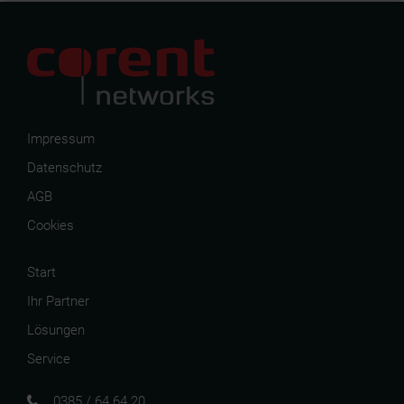
Impressum
Datenschutz
AGB
Cookies
Start
Ihr Partner
Lösungen
Service
0385 / 64 64 20