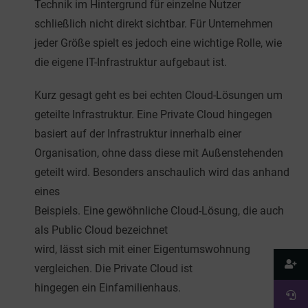
Technik im Hintergrund für einzelne Nutzer
schließlich nicht direkt sichtbar. Für Unternehmen
jeder Größe spielt es jedoch eine wichtige Rolle, wie
die eigene IT-Infrastruktur aufgebaut ist.
Kurz gesagt geht es bei echten Cloud-Lösungen um
geteilte Infrastruktur. Eine Private Cloud hingegen
basiert auf der Infrastruktur innerhalb einer
Organisation, ohne dass diese mit Außenstehenden
geteilt wird. Besonders anschaulich wird das anhand
eines
Beispiels. Eine gewöhnliche Cloud-Lösung, die auch
als Public Cloud bezeichnet
wird, lässt sich mit einer Eigentumswohnung
vergleichen. Die Private Cloud ist
hingegen ein Einfamilienhaus.