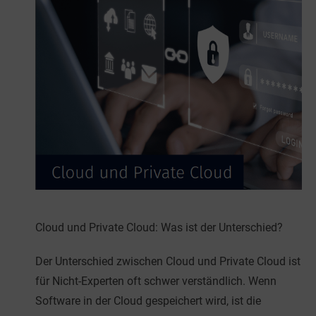
Cloud und Private Cloud: Was ist der Unterschied?
Der Unterschied zwischen Cloud und Private Cloud ist
für Nicht-Experten oft schwer verständlich. Wenn
Software in der Cloud gespeichert wird, ist die