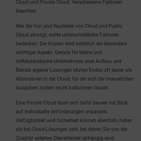
Cloud und Private Cloud: Verschiedene Faktoren
beachten
Wer die Vor- und Nachteile von Cloud und Public
Cloud abwägt, sollte unterschiedliche Faktoren
bedenken. Die Kosten sind natürlich ein besonders
wichtiger Aspekt. Gerade für kleine und
mittelständische Unternehmen sind Aufbau und
Betrieb eigener Lösungen letzten Endes oft teurer als
Alternativen in der Cloud, für die sich die monatlichen
Ausgaben zudem leicht kalkulieren lassen.
Eine Private Cloud lässt sich dafür besser mit Blick
auf individuelle Anforderungen anpassen.
Verfügbarkeit und Sicherheit können ebenfalls höher
als bei Cloud-Lösungen sein, bei denen Sie von der
Qualität externer Dienstleister abhängig sind.