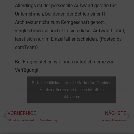
Allerdings ist der personelle Aufwand gerade für
Unternehmen, bei denen der Betrieb einer IT-
Architektur nicht zum Kerngeschäft gehört,
vergleichsweise hoch. Ob sich dieser Aufwand lohnt,
lässt sich nur im Einzelfall entscheiden. (Posted by
comTeam)
Bei Fragen stehen wir Ihnen natürlich gerne zur
Verfügung!
Bitte hier klicken, um die Marketing-Cookies
zu akzeptieren und diesen inhalt zu
aktivieren
VORHERHIGE
NÄCHSTE
30 Jahre Kinderzentrum Mecklenburg
Security Awareness