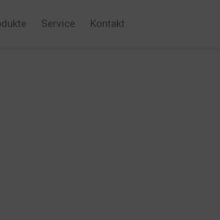
odukte
Service
Kontakt